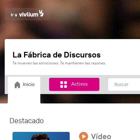
La Fábrica de Discursos
Te mueven las emociones. Te mantienen las razones.
Activos
Inicio
Destacado