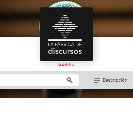
Descripción