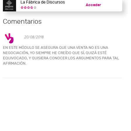
La Fábrica de Discursos
Acceder
Comentarios
20/08/2018
EN ESTE MÓDULO SE ASEGURA QUE UNA VENTA NO ES UNA
NEGOCIACIÓN, YO SIEMPRE HE CREÍDO QUE SÍ, QUIZÁ ESTÉ
EQUIVOCADO, Y QUISIERA CONOCER LOS ARGUMENTOS PARA TAL
AFIRMACIÓN.