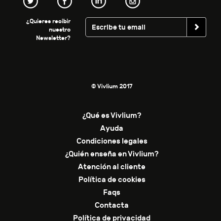
¿Quieres recibir
nuestro
Newsletter?
© Vivlium 2017
¿Qué es Vivlium?
Ayuda
Condiciones legales
¿Quién enseña en Vivlium?
Atención al cliente
Política de cookies
Faqs
Contacta
Política de privacidad