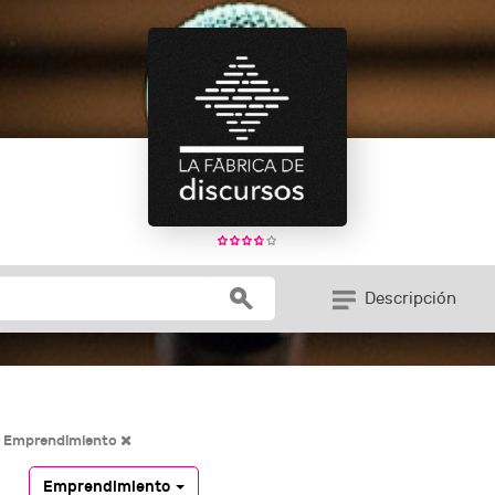
Descripción
Emprendimiento
Emprendimiento