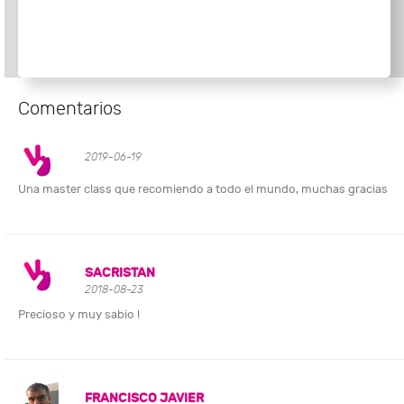
Comentarios
2019-06-19
Una master class que recomiendo a todo el mundo, muchas gracias
SACRISTAN
2018-08-23
Precioso y muy sabio !
FRANCISCO JAVIER