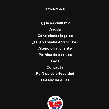
© Vivlium 2017
¿Qué es Vivlium?
Ayuda
Condiciones legales
¿Quién enseña en Vivlium?
Atención al cliente
Política de cookies
Faqs
Contacta
Política de privacidad
Listado de aulas