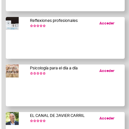
Reflexiones profesionales
Acceder
Psicología para el día a día
Acceder
EL CANAL DE JAVIER CARRIL
Acceder