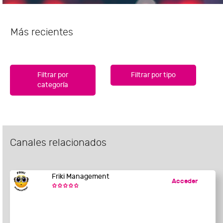
Más recientes
Filtrar por
Filtrar por tipo
categoría
Canales relacionados
Friki Management
Acceder