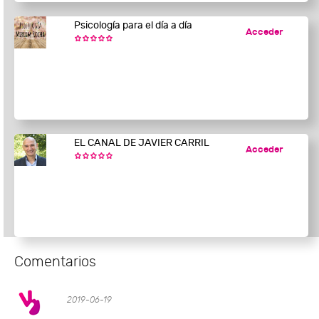
Psicología para el día a día
Acceder
EL CANAL DE JAVIER CARRIL
Acceder
Comentarios
2019-06-19