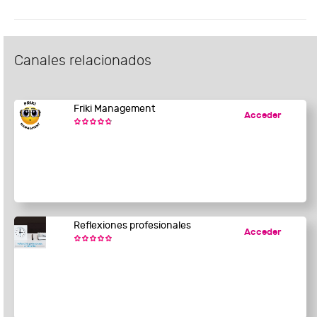
Canales relacionados
Friki Management
Acceder
Reflexiones profesionales
Acceder