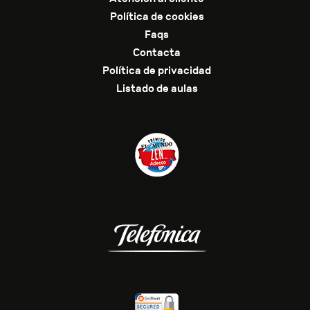
Política de cookies
Faqs
Contacta
Política de privacidad
Listado de aulas