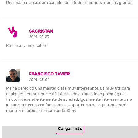
Una master class que recomiendo a todo el mundo, muchas gracias
SACRISTAN
2018-08-23
Precioso y muy sabio !
FRANCISCO JAVIER
2018-08-01
Me ha parecido una master class muy interesante. Es muy útil para
cualquier persona que esté interesada en su estado psicológico-
fisico, independientemente de su edad. Igualmente interesante para
inculcar a tus hijos o familiares la importancia del equilibrio entre
mente y cuerpo. Lo recomiendo 100%
Cargar más