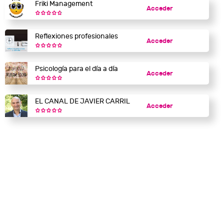
Friki Management
Acceder
Reflexiones profesionales
Acceder
Psicología para el día a día
Acceder
EL CANAL DE JAVIER CARRIL
Acceder