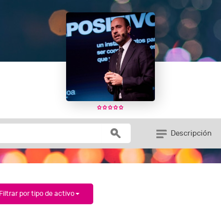
Descripción
Filtrar por tipo de activo