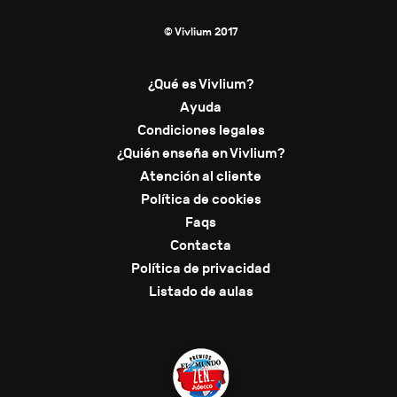
© Vivlium 2017
¿Qué es Vivlium?
Ayuda
Condiciones legales
¿Quién enseña en Vivlium?
Atención al cliente
Política de cookies
Faqs
Contacta
Política de privacidad
Listado de aulas