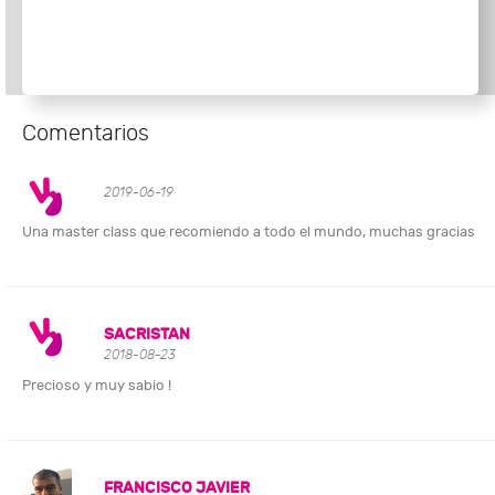
Comentarios
2019-06-19
Una master class que recomiendo a todo el mundo, muchas gracias
SACRISTAN
2018-08-23
Precioso y muy sabio !
FRANCISCO JAVIER