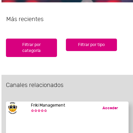
Más recientes
Filtrar por
Filtrar por tipo
categoría
Canales relacionados
Friki Management
Acceder