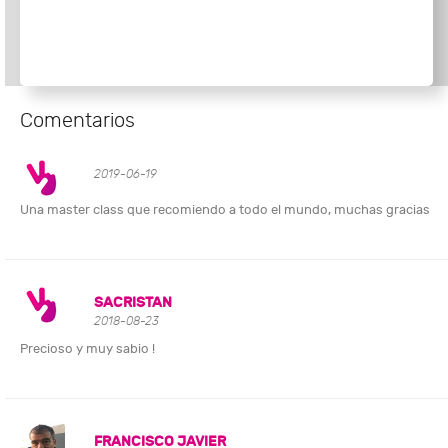
Comentarios
2019-06-19
Una master class que recomiendo a todo el mundo, muchas gracias
SACRISTAN
2018-08-23
Precioso y muy sabio !
FRANCISCO JAVIER