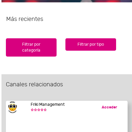
Más recientes
Filtrar por
Filtrar por tipo
categoría
Canales relacionados
Friki Management
Acceder