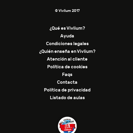
© Vivlium 2017
¿Qué es Vivlium?
Ayuda
Condiciones legales
¿Quién enseña en Vivlium?
Atención al cliente
Política de cookies
Faqs
Contacta
Política de privacidad
Listado de aulas