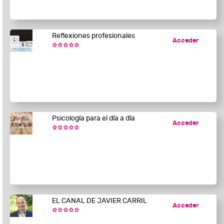
Reflexiones profesionales
Acceder
Psicología para el día a día
Acceder
EL CANAL DE JAVIER CARRIL
Acceder