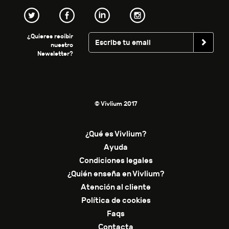
¿Quieres recibir
nuestro
Newsletter?
© Vivlium 2017
¿Qué es Vivlium?
Ayuda
Condiciones legales
¿Quién enseña en Vivlium?
Atención al cliente
Política de cookies
Faqs
Contacta