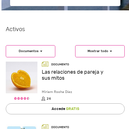
Activos
Documentos
Mostrar todo
Las relaciones de pareja y
sus mitos
Miriam Rocha Díaz
26
Accede
GRATIS