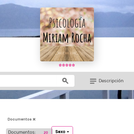
Descripción
Documentos
Sexo
Documentos:
20