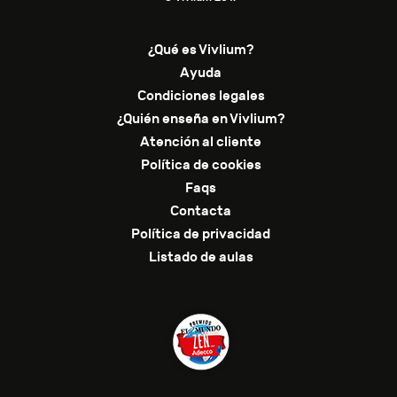
¿Qué es Vivlium?
Ayuda
Condiciones legales
¿Quién enseña en Vivlium?
Atención al cliente
Política de cookies
Faqs
Contacta
Política de privacidad
Listado de aulas