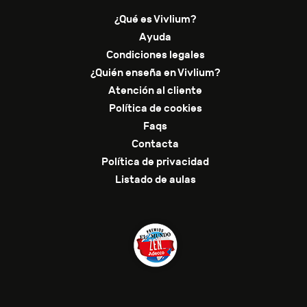
¿Qué es Vivlium?
Ayuda
Condiciones legales
¿Quién enseña en Vivlium?
Atención al cliente
Política de cookies
Faqs
Contacta
Política de privacidad
Listado de aulas