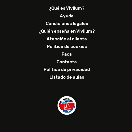
¿Qué es Vivlium?
Ayuda
Condiciones legales
¿Quién enseña en Vivlium?
Atención al cliente
Política de cookies
Faqs
Contacta
Política de privacidad
Listado de aulas