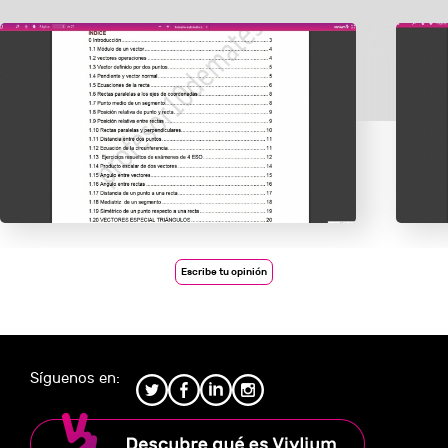
Escribe tu opinión
Síguenos en: