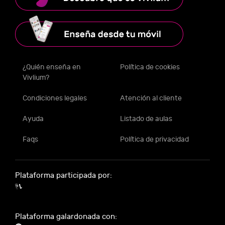
¿Quién enseña en
Política de cookies
Vivlium?
Condiciones legales
Atención al cliente
Ayuda
Listado de aulas
Faqs
Política de privacidad
Plataforma participada por:
Plataforma galardonada con: