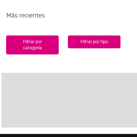
Más recientes
Filtrar por
Filtrar por tipo
categoría