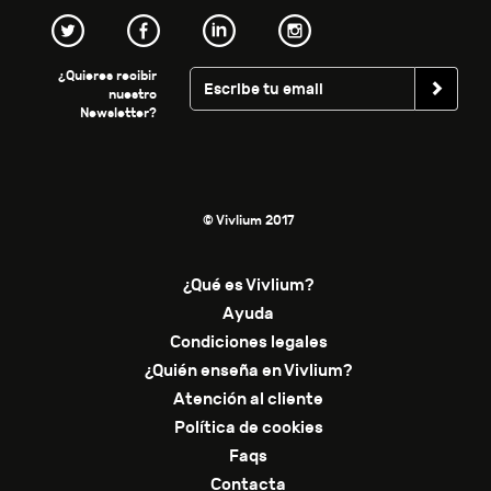
¿Quieres recibir
nuestro
Newsletter?
© Vivlium 2017
¿Qué es Vivlium?
Ayuda
Condiciones legales
¿Quién enseña en Vivlium?
Atención al cliente
Política de cookies
Faqs
Contacta