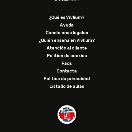
¿Qué es Vivlium?
Ayuda
Condiciones legales
¿Quién enseña en Vivlium?
Atención al cliente
Política de cookies
Faqs
Contacta
Política de privacidad
Listado de aulas