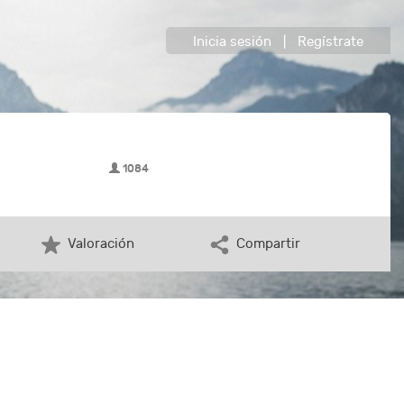
Inicia sesión
|
Regístrate
1084
Valoración
Compartir