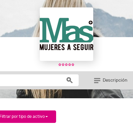
Descripción
Filtrar por tipo de activo