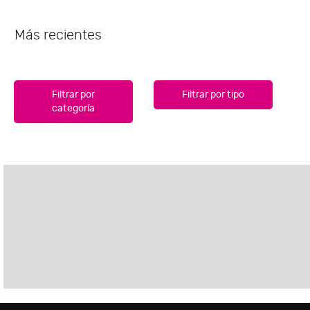
Más recientes
Filtrar por
Filtrar por tipo
categoría