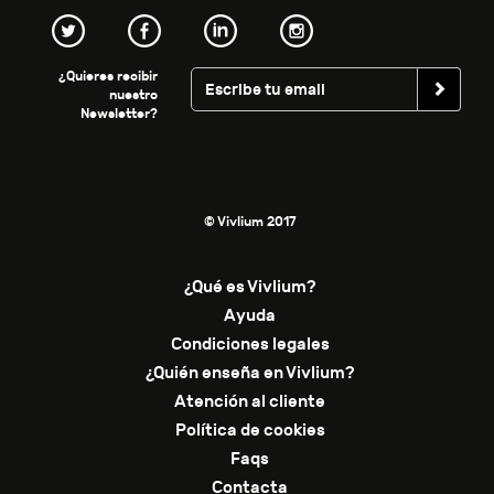
¿Quieres recibir
nuestro
Newsletter?
© Vivlium 2017
¿Qué es Vivlium?
Ayuda
Condiciones legales
¿Quién enseña en Vivlium?
Atención al cliente
Política de cookies
Faqs
Contacta