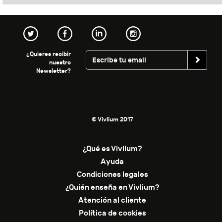
¿Quieres recibir
nuestro
Newsletter?
© Vivlium 2017
¿Qué es Vivlium?
Ayuda
Condiciones legales
¿Quién enseña en Vivlium?
Atención al cliente
Política de cookies