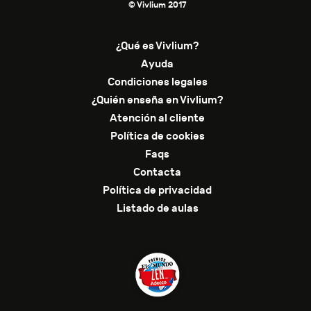
© Vivlium 2017
¿Qué es Vivlium?
Ayuda
Condiciones legales
¿Quién enseña en Vivlium?
Atención al cliente
Política de cookies
Faqs
Contacta
Política de privacidad
Listado de aulas