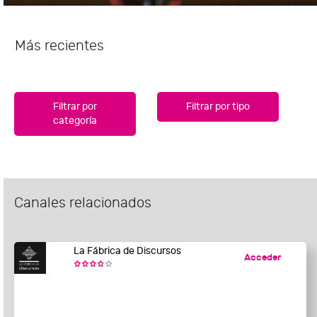
Más recientes
Filtrar por
Filtrar por tipo
categoría
Canales relacionados
La Fábrica de Discursos
Acceder