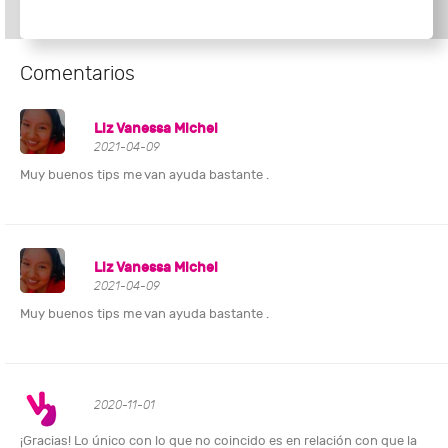
Comentarios
Liz Vanessa Michel
2021-04-09
Muy buenos tips me van ayuda bastante .
Liz Vanessa Michel
2021-04-09
Muy buenos tips me van ayuda bastante .
2020-11-01
¡Gracias! Lo único con lo que no coincido es en relación con que la