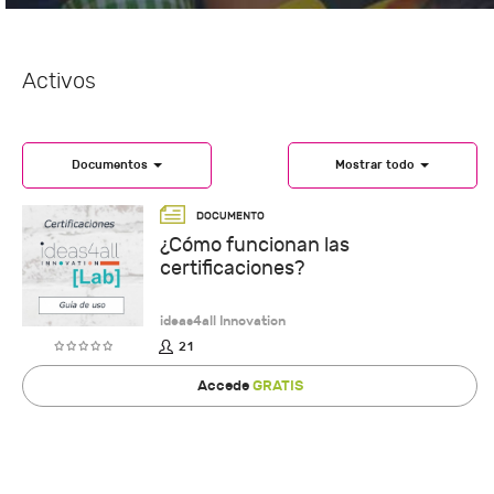
Activos
Documentos
Mostrar todo
¿Cómo funcionan las
certificaciones?
ideas4all Innovation
21
Accede
GRATIS