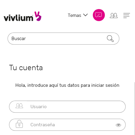
Temas
Tu cuenta
Hola, introduce aquí tus datos para iniciar sesión