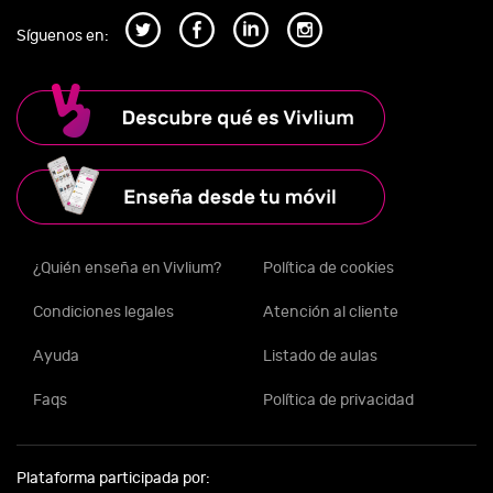
Síguenos en:
¿Quién enseña en Vivlium?
Política de cookies
Condiciones legales
Atención al cliente
Ayuda
Listado de aulas
Faqs
Política de privacidad
Plataforma participada por: