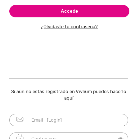
¿Olvidaste tu contraseña?
Si aún no estás registrado en Vivlium puedes hacerlo
aquí