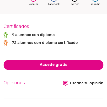
Vivlium
Facebook
Twitter
Linkedin
Certificados
9 alumnos con diploma
72 alumnos con diploma certificado
Accede gratis
Opiniones
Escribe tu opinión