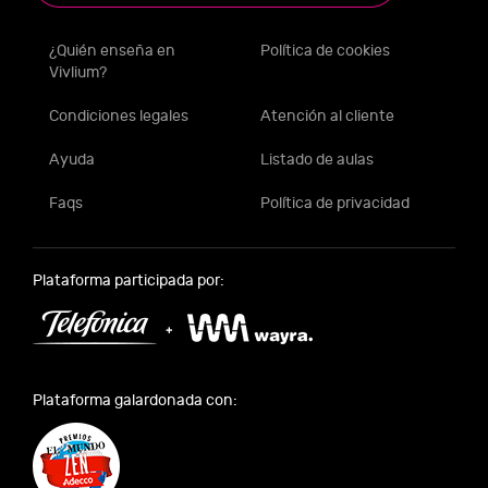
¿Quién enseña en
Política de cookies
Vivlium?
Condiciones legales
Atención al cliente
Ayuda
Listado de aulas
Faqs
Política de privacidad
Plataforma participada por:
Plataforma galardonada con: