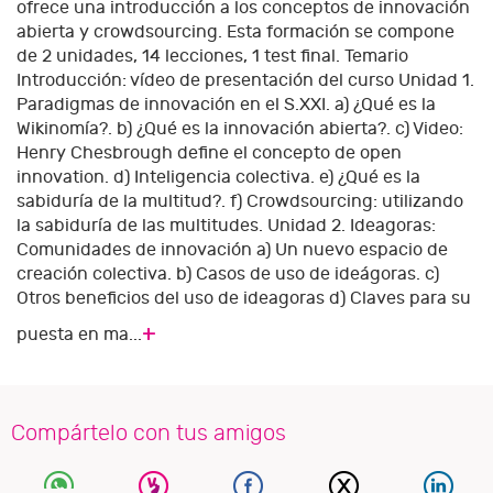
ofrece una introducción a los conceptos de innovación
abierta y crowdsourcing. Esta formación se compone
de 2 unidades, 14 lecciones, 1 test final. Temario
Introducción: vídeo de presentación del curso Unidad 1.
Paradigmas de innovación en el S.XXI. a) ¿Qué es la
Wikinomía?. b) ¿Qué es la innovación abierta?. c) Video:
Henry Chesbrough define el concepto de open
innovation. d) Inteligencia colectiva. e) ¿Qué es la
sabiduría de la multitud?. f) Crowdsourcing: utilizando
la sabiduría de las multitudes. Unidad 2. Ideagoras:
Comunidades de innovación a) Un nuevo espacio de
creación colectiva. b) Casos de uso de ideágoras. c)
Otros beneficios del uso de ideagoras d) Claves para su
+
puesta en ma...
Compártelo con tus amigos