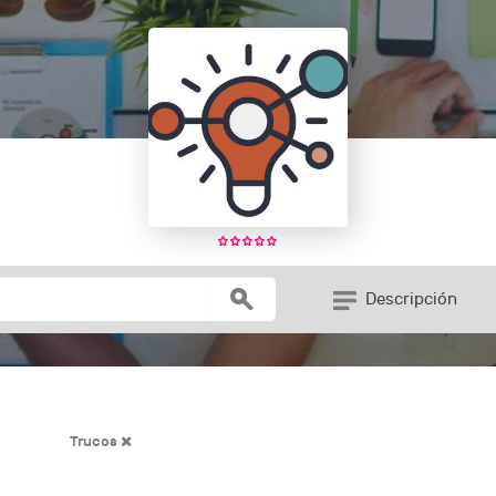
Descripción
Trucos