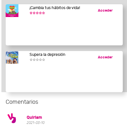
¡Cambia tus hábitos de vida!
Acceder
Supera la depresión
Acceder
Comentarios
Quiriam
2021-03-10