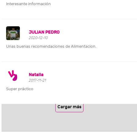
Interesante información
JULIAN PEDRO
2020-12-10
Unas buenas recomendaciones de Alimentacion.
Natalia
2017-11-21
Super práctico
Cargar más