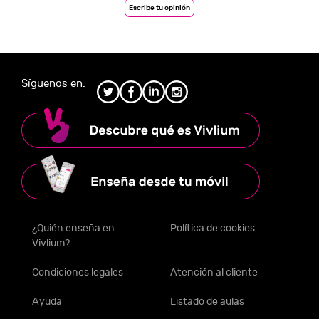
Escribe tu opinión
Síguenos en:
¿Quién enseña en
Política de cookies
Vivlium?
Condiciones legales
Atención al cliente
Ayuda
Listado de aulas