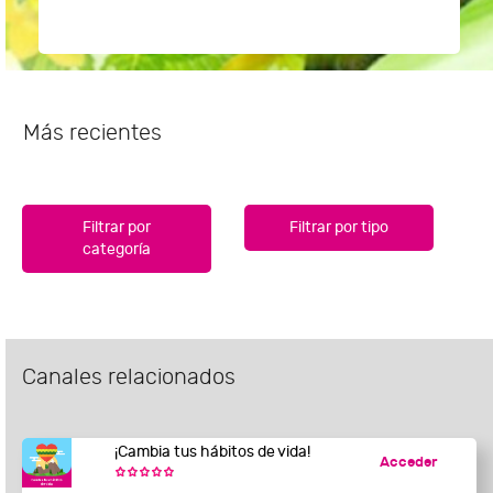
Más recientes
Filtrar por
Filtrar por tipo
categoría
Canales relacionados
¡Cambia tus hábitos de vida!
Acceder