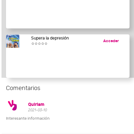
Supera la depresión
Acceder
Comentarios
Quiriam
2021-03-10
Interesante información