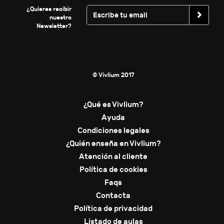
¿Quieres recibir
nuestro
Newsletter?
© Vivlium 2017
¿Qué es Vivlium?
Ayuda
Condiciones legales
¿Quién enseña en Vivlium?
Atención al cliente
Política de cookies
Faqs
Contacta
Política de privacidad
Listado de aulas