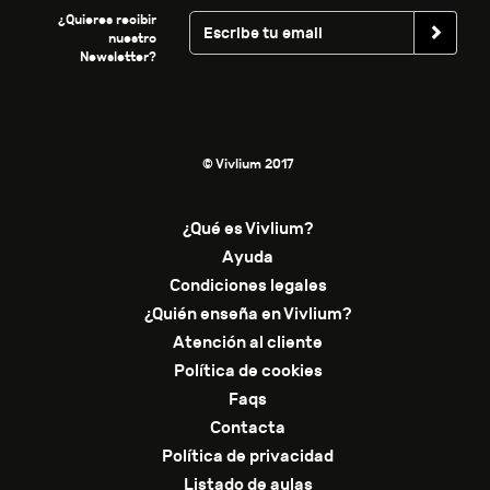
¿Quieres recibir
nuestro
Newsletter?
© Vivlium 2017
¿Qué es Vivlium?
Ayuda
Condiciones legales
¿Quién enseña en Vivlium?
Atención al cliente
Política de cookies
Faqs
Contacta
Política de privacidad
Listado de aulas