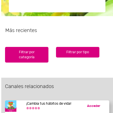
Más recientes
Filtrar por
Filtrar por tipo
categoría
Canales relacionados
¡Cambia tus hábitos de vida!
Acceder