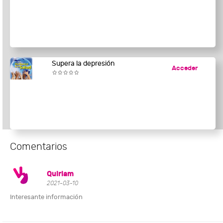
Supera la depresión
Acceder
Comentarios
Quiriam
2021-03-10
Interesante información