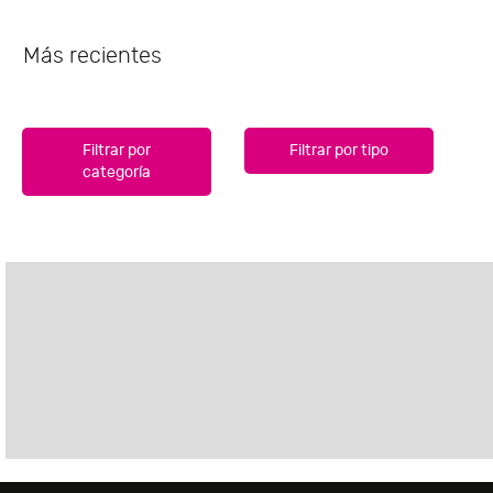
Más recientes
Filtrar por
Filtrar por tipo
categoría