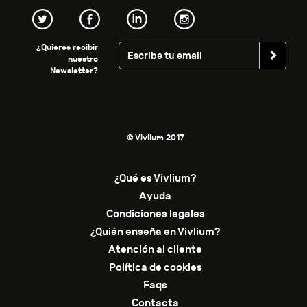
¿Quieres recibir
nuestro
Newsletter?
© Vivlium 2017
¿Qué es Vivlium?
Ayuda
Condiciones legales
¿Quién enseña en Vivlium?
Atención al cliente
Política de cookies
Faqs
Contacta