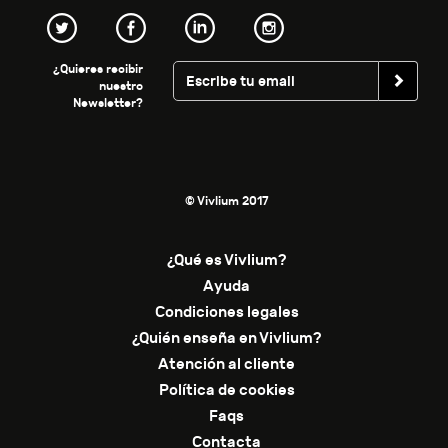
¿Quieres recibir
nuestro
Newsletter?
© Vivlium 2017
¿Qué es Vivlium?
Ayuda
Condiciones legales
¿Quién enseña en Vivlium?
Atención al cliente
Política de cookies
Faqs
Contacta