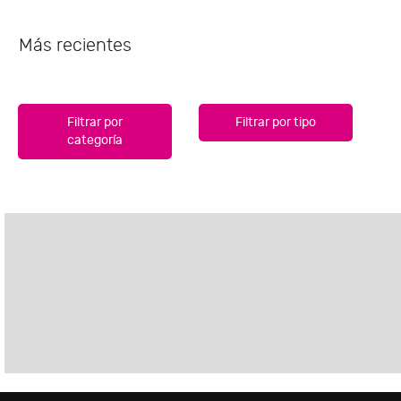
Más recientes
Filtrar por
Filtrar por tipo
categoría