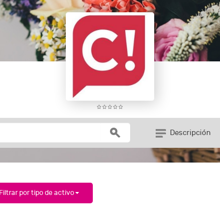
Descripción
Filtrar por tipo de activo