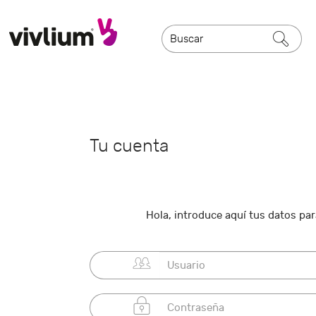
Tu cuenta
Hola, introduce aquí tus datos para