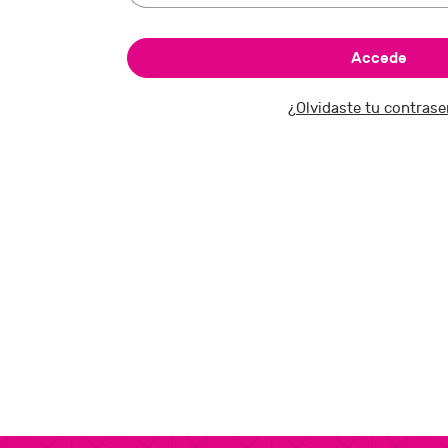
¿Olvidaste tu contras