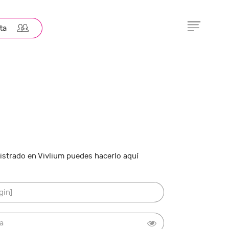
gistrado en Vivlium puedes hacerlo aquí