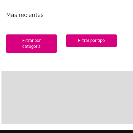
Más recientes
Filtrar por
Filtrar por tipo
categoría