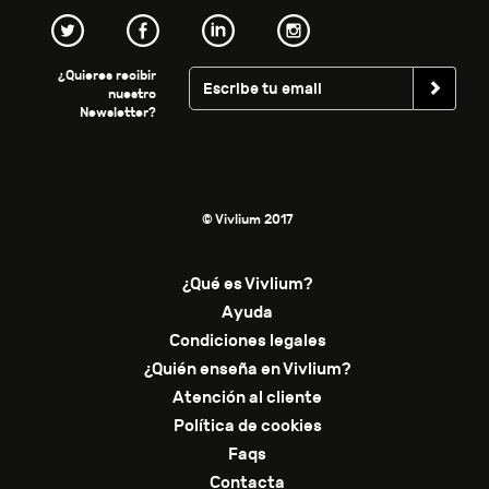
¿Quieres recibir
nuestro
Newsletter?
© Vivlium 2017
¿Qué es Vivlium?
Ayuda
Condiciones legales
¿Quién enseña en Vivlium?
Atención al cliente
Política de cookies
Faqs
Contacta