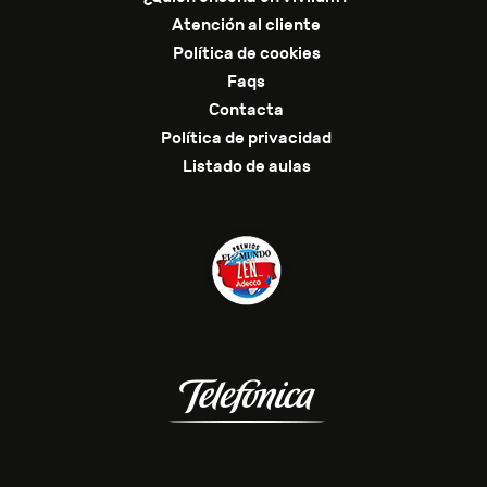
Atención al cliente
Política de cookies
Faqs
Contacta
Política de privacidad
Listado de aulas