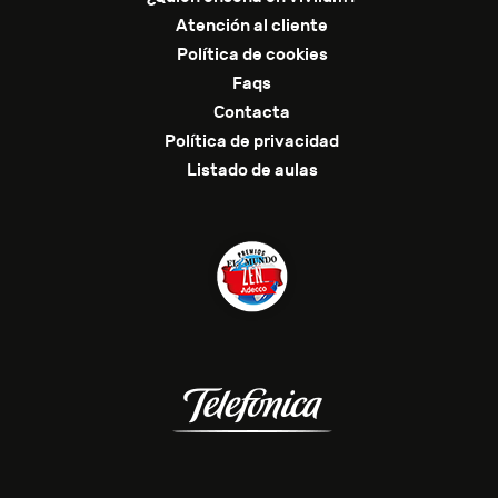
Atención al cliente
Política de cookies
Faqs
Contacta
Política de privacidad
Listado de aulas