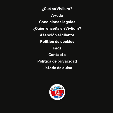
¿Qué es Vivlium?
Ayuda
Condiciones legales
¿Quién enseña en Vivlium?
Atención al cliente
Política de cookies
Faqs
Contacta
Política de privacidad
Listado de aulas