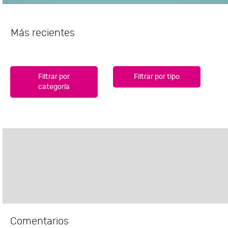
Más recientes
Filtrar por
Filtrar por tipo
categoría
Comentarios