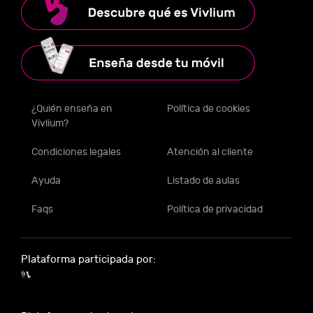
¿Quién enseña en
Política de cookies
Vivlium?
Condiciones legales
Atención al cliente
Ayuda
Listado de aulas
Faqs
Política de privacidad
Plataforma participada por: