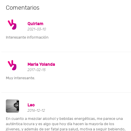
Comentarios
Quiriam
2021-03-10
Interesante información
Maria Yolanda
2017-02-15
Muy interesante.
Leo
2016-12-12
En cuanto a mezclar alcohol y bebidas energéticas, me parece una
auténtica locura y es algo que hoy día hacen la mayoría de los
jóvenes, y además de ser fatal para salud, motiva a seguir bebiendo,