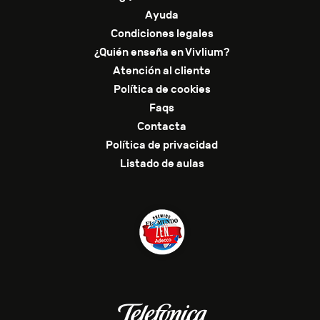
Ayuda
Condiciones legales
¿Quién enseña en Vivlium?
Atención al cliente
Política de cookies
Faqs
Contacta
Política de privacidad
Listado de aulas