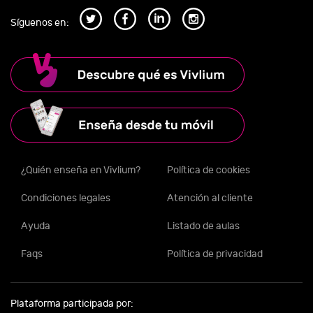
Síguenos en:
¿Quién enseña en Vivlium?
Política de cookies
Condiciones legales
Atención al cliente
Ayuda
Listado de aulas
Faqs
Política de privacidad
Plataforma participada por: