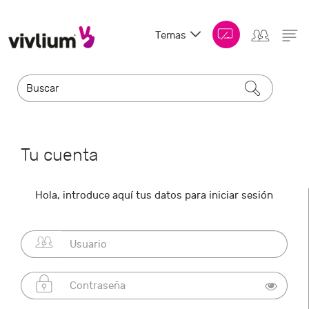
Temas
Tu cuenta
Hola, introduce aquí tus datos para iniciar sesión