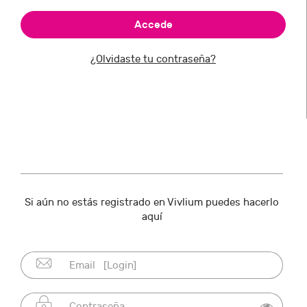
¿Olvidaste tu contraseña?
Si aún no estás registrado en Vivlium puedes hacerlo
aquí