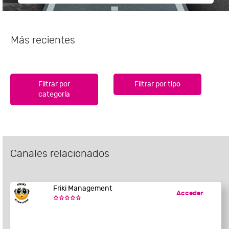
Más recientes
Filtrar por
Filtrar por tipo
categoría
Canales relacionados
Friki Management
Acceder