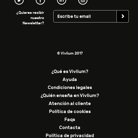
¿Quieres recibir
nuestro
Newsletter?
© Vivlium 2017
¿Qué es Vivlium?
Ayuda
Condiciones legales
¿Quién enseña en Vivlium?
Atención al cliente
Política de cookies
Faqs
Contacta
Política de privacidad