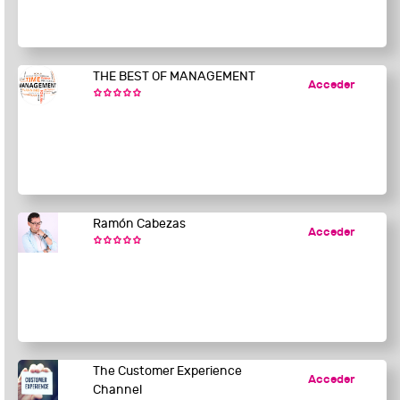
THE BEST OF MANAGEMENT
Acceder
Ramón Cabezas
Acceder
The Customer Experience
Acceder
Channel