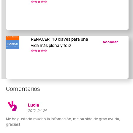
RENACER : 10 claves para una
Acceder
vida más plena y feliz
Comentarios
Lucia
2019-04-29
Me ha gustado mucho la infomación, me ha sido de gran ayuda,
gracias!