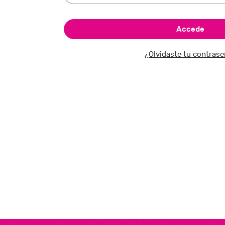
¿Olvidaste tu contras