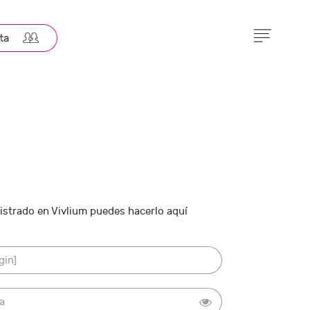
gistrado en Vivlium puedes hacerlo aquí