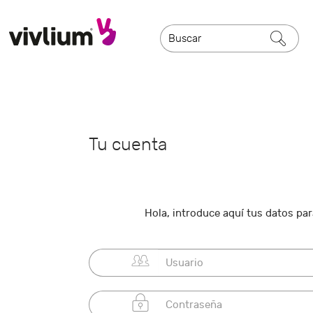
Tu cuenta
Hola, introduce aquí tus datos para