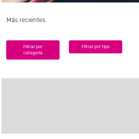
Más recientes
Filtrar por
Filtrar por tipo
categoría