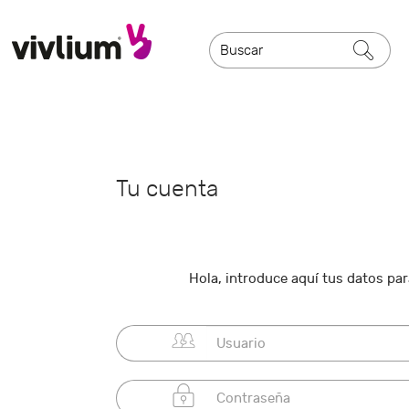
Tu cuenta
Hola, introduce aquí tus datos para