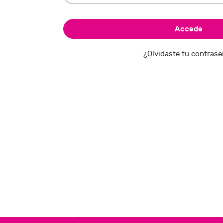
¿Olvidaste tu contras