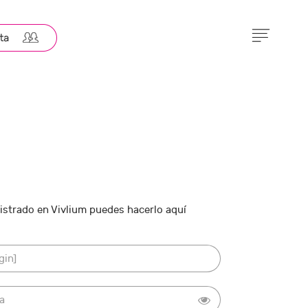
gistrado en Vivlium puedes hacerlo aquí