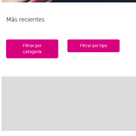
Más recientes
Filtrar por
Filtrar por tipo
categoría