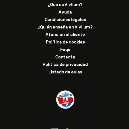
¿Qué es Vivlium?
Ayuda
Condiciones legales
¿Quién enseña en Vivlium?
Atención al cliente
Política de cookies
Faqs
Contacta
Política de privacidad
Listado de aulas