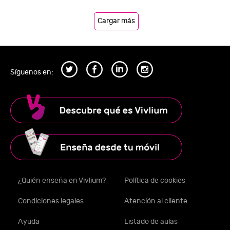
Cargar más
Síguenos en:
¿Quién enseña en Vivlium?
Política de cookies
Condiciones legales
Atención al cliente
Ayuda
Listado de aulas