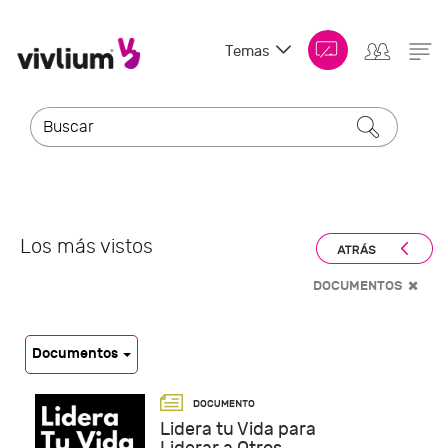
Temas
Los más vistos
DOCUMENTOS
Documentos
Lidera tu Vida para