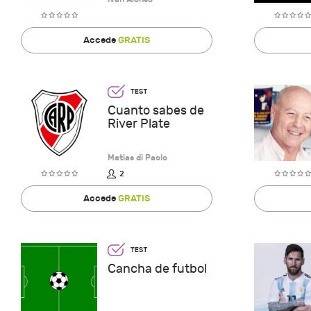
Accede
GRATIS
Cuanto sabes de
River Plate
Matias di Paolo
2
Accede
GRATIS
Cancha de futbol