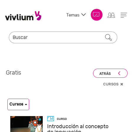
Temas
Gratis
CURSOS
Cursos
Introducción al concepto