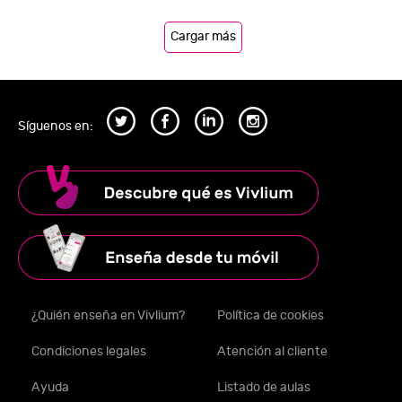
Cargar más
Síguenos en:
¿Quién enseña en Vivlium?
Política de cookies
Condiciones legales
Atención al cliente
Ayuda
Listado de aulas