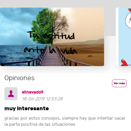
Opiniones
Ver más
silnevado9
18-06-2019 12:53:28
muy interesante
gracias por estos consejos, siempre hay que intentar sacar
la parte positiva de las situaciones