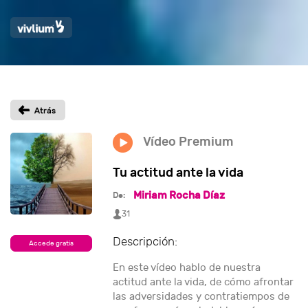
Vídeo Premium
Tu actitud ante la vida
Miriam Rocha Díaz
De:
31
Descripción:
Accede gratis
En este vídeo hablo de nuestra
actitud ante la vida, de cómo afrontar
las adversidades y contratiempos de