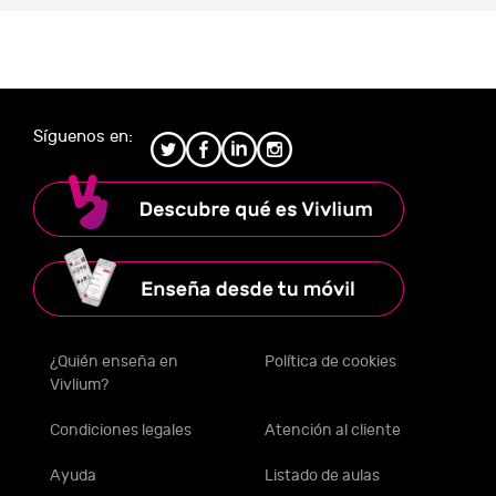
Síguenos en:
¿Quién enseña en
Política de cookies
Vivlium?
Condiciones legales
Atención al cliente
Ayuda
Listado de aulas