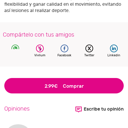
flexibilidad y ganar calidad en el movimiento, evitando
así lesiones al realizar deporte.
Compártelo con tus amigos
Vivlium
Facebook
Twitter
Linkedin
2.99€
Comprar
Opiniones
Escribe tu opinión