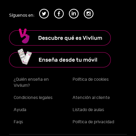
Síguenos en:
¿Quién enseña en
Política de cookies
Vivlium?
Condiciones legales
Atención al cliente
Ayuda
Listado de aulas
Faqs
Política de privacidad