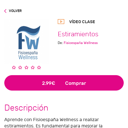
VOLVER
VÍDEO CLASE
Estiramientos
De:
Fisioespaña Wellness
2.99€
Comprar
Descripción
Aprende con Fisioespaña Wellness a realizar
estiramientos. Es fundamental para mejorar la