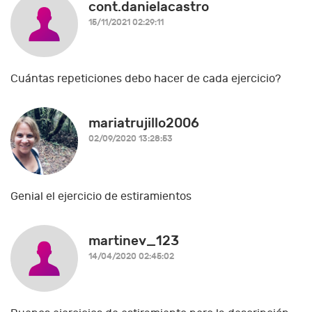
cont.danielacastro
15/11/2021 02:29:11
Cuántas repeticiones debo hacer de cada ejercicio?
mariatrujillo2006
02/09/2020 13:28:53
Genial el ejercicio de estiramientos
martinev_123
14/04/2020 02:45:02